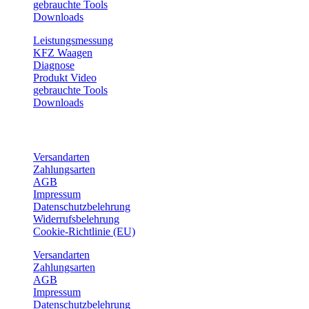
gebrauchte Tools
Downloads
Leistungsmessung
KFZ Waagen
Diagnose
Produkt Video
gebrauchte Tools
Downloads
Service
Versandarten
Zahlungsarten
AGB
Impressum
Datenschutzbelehrung
Widerrufsbelehrung
Cookie-Richtlinie (EU)
Versandarten
Zahlungsarten
AGB
Impressum
Datenschutzbelehrung